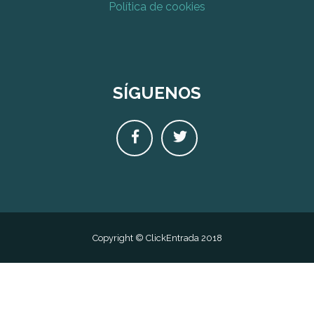
Política de cookies
SÍGUENOS
Copyright © ClickEntrada 2018