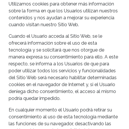
Utilizamos cookies para obtener más información
sobre la forma en que los Usuarios utilizan nuestros
contenidos y nos ayudan a mejorar su experiencia
cuando visitan nuestro Sitio Web.
Cuando el Usuario acceda al Sitio Web, se le
ofrecerá información sobre el uso de esta
tecnología y se solicitará que nos otorgue de
manera expresa su consentimiento para ello. A este
respecto, se informa a los Usuarios de que para
poder utilizar todos los servicios y funcionalidades
del Sitio Web será necesario habilitar determinadas
cookies en el navegador de Internet y, si el Usuario
deniega dicho consentimiento, el acceso al mismo
podría quedar impedido.
En cualquier momento el Usuario podrá retirar su
consentimiento al uso de esta tecnología mediante
las funciones de su navegador, desactivando las