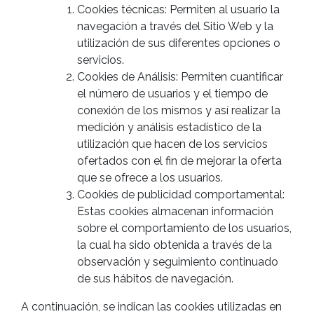
Cookies técnicas: Permiten al usuario la
navegación a través del Sitio Web y la
utilización de sus diferentes opciones o
servicios.
Cookies de Análisis: Permiten cuantificar
el número de usuarios y el tiempo de
conexión de los mismos y así realizar la
medición y análisis estadístico de la
utilización que hacen de los servicios
ofertados con el fin de mejorar la oferta
que se ofrece a los usuarios.
Cookies de publicidad comportamental:
Estas cookies almacenan información
sobre el comportamiento de los usuarios,
la cual ha sido obtenida a través de la
observación y seguimiento continuado
de sus hábitos de navegación.
A continuación, se indican las cookies utilizadas en