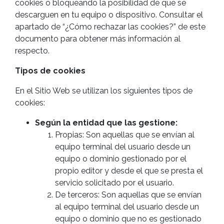
cookies o bloqueando la posibilidad de que se
descarguen en tu equipo o dispositivo. Consultar el
apartado de “¿Cómo rechazar las cookies?” de este
documento para obtener más información al
respecto.
Tipos de cookies
En el Sitio Web se utilizan los siguientes tipos de
cookies:
Según la entidad que las gestione:
Propias: Son aquellas que se envían al
equipo terminal del usuario desde un
equipo o dominio gestionado por el
propio editor y desde el que se presta el
servicio solicitado por el usuario.
De terceros: Son aquellas que se envían
al equipo terminal del usuario desde un
equipo o dominio que no es gestionado