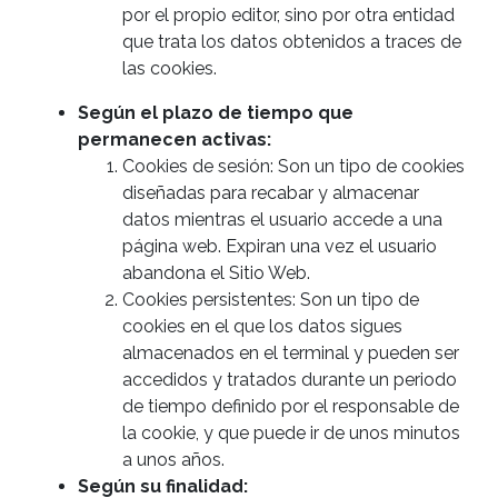
por el propio editor, sino por otra entidad
que trata los datos obtenidos a traces de
las cookies.
Según el plazo de tiempo que
permanecen activas:
Cookies de sesión: Son un tipo de cookies
diseñadas para recabar y almacenar
datos mientras el usuario accede a una
página web. Expiran una vez el usuario
abandona el Sitio Web.
Cookies persistentes: Son un tipo de
cookies en el que los datos sigues
almacenados en el terminal y pueden ser
accedidos y tratados durante un periodo
de tiempo definido por el responsable de
la cookie, y que puede ir de unos minutos
a unos años.
Según su finalidad: