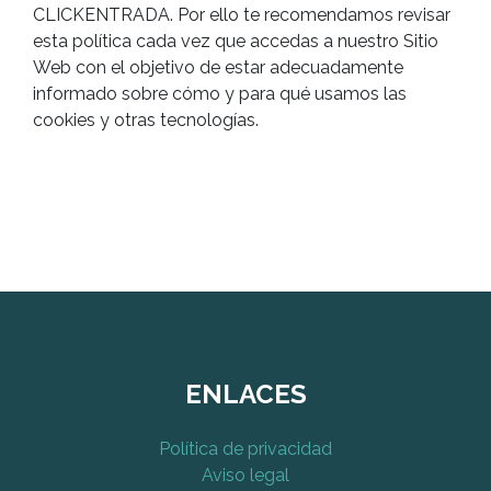
CLICKENTRADA. Por ello te recomendamos revisar
esta política cada vez que accedas a nuestro Sitio
Web con el objetivo de estar adecuadamente
informado sobre cómo y para qué usamos las
cookies y otras tecnologías.
ENLACES
Política de privacidad
Aviso legal