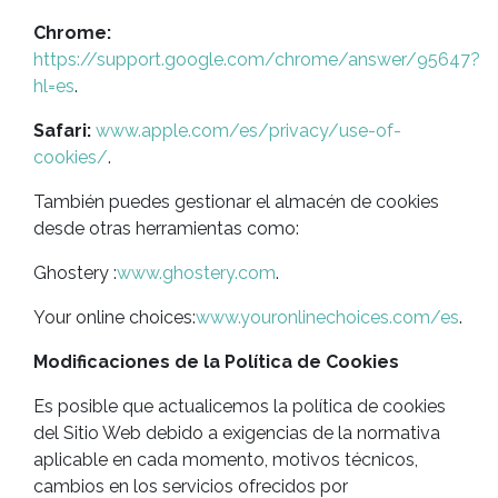
Chrome:
https://support.google.com/chrome/answer/95647?
hl=es
.
Safari:
www.apple.com/es/privacy/use-of-
cookies/
.
También puedes gestionar el almacén de cookies
desde otras herramientas como:
Ghostery :
www.ghostery.com
.
Your online choices:
www.youronlinechoices.com/es
.
Modificaciones de la Política de Cookies
Es posible que actualicemos la política de cookies
del Sitio Web debido a exigencias de la normativa
aplicable en cada momento, motivos técnicos,
cambios en los servicios ofrecidos por