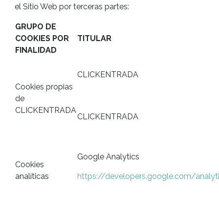
el Sitio Web por terceras partes:
GRUPO DE
COOKIES POR
TITULAR
FINALIDAD
CLICKENTRADA
Cookies propias
de
CLICKENTRADA
CLICKENTRADA
Google Analytics
Cookies
analíticas
https://developers.google.com/analyt