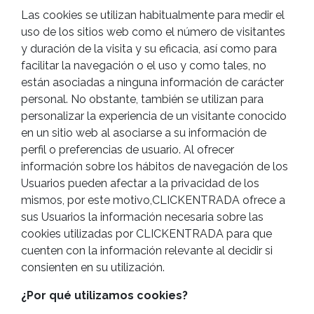
Las cookies se utilizan habitualmente para medir el
uso de los sitios web como el número de visitantes
y duración de la visita y su eficacia, así como para
facilitar la navegación o el uso y como tales, no
están asociadas a ninguna información de carácter
personal. No obstante, también se utilizan para
personalizar la experiencia de un visitante conocido
en un sitio web al asociarse a su información de
perfil o preferencias de usuario. Al ofrecer
información sobre los hábitos de navegación de los
Usuarios pueden afectar a la privacidad de los
mismos, por este motivo,CLICKENTRADA ofrece a
sus Usuarios la información necesaria sobre las
cookies utilizadas por CLICKENTRADA para que
cuenten con la información relevante al decidir si
consienten en su utilización.
¿Por qué utilizamos cookies?