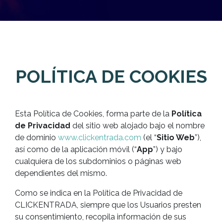
POLÍTICA DE COOKIES
Esta Política de Cookies, forma parte de la
Política
de Privacidad
del sitio web alojado bajo el nombre
de dominio
www.clickentrada.com
(el “
Sitio Web
”),
así como de la aplicación móvil (“
App
”) y bajo
cualquiera de los subdominios o páginas web
dependientes del mismo.
Como se indica en la Política de Privacidad de
CLICKENTRADA, siempre que los Usuarios presten
su consentimiento, recopila información de sus