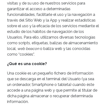
visitas y de su uso de nuestros servicios para
garantizar el acceso a determinadas
funcionalidades, facilitarle el uso y la navegación a
través del Sitio Web y la App y realizar estadísticas
sobre el uso y la eficacia de los servicios mediante el
estudio de los hábitos de navegación de los
Usuarios. Para ello, utilizamos diversas tecnologías
como scripts, etiquetas, balizas de almacenamiento
local,
web beacon
o baliza web y las conocidas
como “cookies”.
¿Qué es una cookie?
Una cookie es un pequeño fichero de información
que se descarga en el terminal del Usuario (ya sea
un ordenador, Smartphone o tableta) cuando éste
accede a una página web y que permite al titular de
dicha página almacenar o recuperar determinada
información.