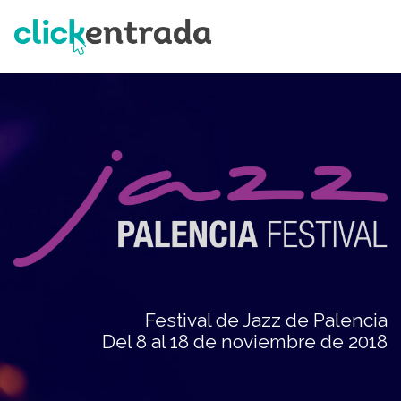
Festival de Jazz de Palencia
Del 8 al 18 de noviembre de 2018